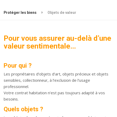
Protéger les biens
Objets de valeur
Pour vous assurer au-delà d’une
valeur sentimentale…
Pour qui ?
Les propriétaires d’objets d’art, objets précieux et objets
sensibles, collectionneur, à l’exclusion de l’usage
professionnel.
Votre contrat habitation n’est pas toujours adapté à vos
besoins.
Quels objets ?