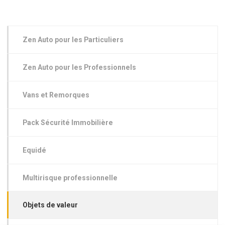
Zen Auto pour les Particuliers
Zen Auto pour les Professionnels
Vans et Remorques
Pack Sécurité Immobilière
Equidé
Multirisque professionnelle
Objets de valeur