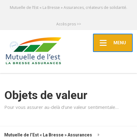
Mutuelle de l’Est « La Bresse » Assurances, créateurs de solidarité.
Accès pros >>
MENU
Objets de valeur
Pour vous assurer au-delà d’une valeur sentimentale…
Mutuelle de l’Est « La Bresse » Assurances