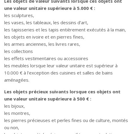
Les objets de valeur suivants lorsque ces objets ont
une valeur unitaire supérieure à 5.000 € :
les sculptures,
les vases, les tableaux, les dessins d’art,
les tapisseries et les tapis entièrement exécutés à la main,
les objets en ivoire et en pierres fines,
les armes anciennes, les livres rares,
les collections
les effets vestimentaires ou accessoires
les meubles lorsque leur valeur unitaire est supérieur à
10.000 € à l’exception des cuisines et salles de bains
aménagées.
Les objets précieux suivants lorsque ces objets ont
une valeur unitaire supérieure à 500 € :
les bijoux,
les montres,
les pierres précieuses et perles fines ou de culture, montés
ou non,