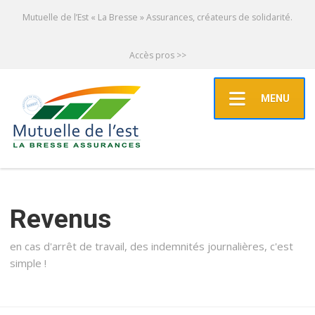
Mutuelle de l’Est « La Bresse » Assurances, créateurs de solidarité.
Accès pros >>
MENU
Revenus
en cas d'arrêt de travail, des indemnités journalières, c'est
simple !