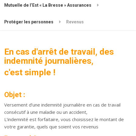
Mutuelle de l’Est « La Bresse » Assurances
Protéger les personnes
Revenus
En cas d'arrêt de travail, des
indemnité journalières,
c'est simple !
Objet :
Versement d’une indemnité journalière en cas de travail
consécutif à une maladie ou un accident,
L’indemnité est forfaitaire, vous choisissez le montant de
votre garantie, quels que soient vos revenus