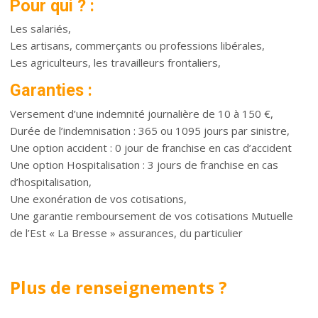
Pour qui ? :
Les salariés,
Les artisans, commerçants ou professions libérales,
Les agriculteurs, les travailleurs frontaliers,
Garanties :
Versement d’une indemnité journalière de 10 à 150 €,
Durée de l’indemnisation : 365 ou 1095 jours par sinistre,
Une option accident : 0 jour de franchise en cas d’accident
Une option Hospitalisation : 3 jours de franchise en cas
d’hospitalisation,
Une exonération de vos cotisations,
Une garantie remboursement de vos cotisations Mutuelle
de l’Est « La Bresse » assurances, du particulier
Plus de renseignements ?