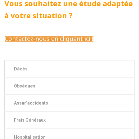
Vous souhaitez une étude adaptée
à votre situation ?
Contactez-nous en cliquant ici !
Décès
Obsèques
Assur’accidents
Frais Généraux
Hospitalisation