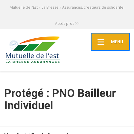
Mutuelle de l’Est « La Bresse » Assurances, créateurs de solidarité.
Accès pros >>
MENU
Protégé : PNO Bailleur
Individuel