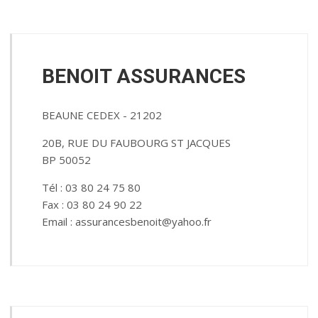
BENOIT ASSURANCES
BEAUNE CEDEX - 21202
20B, RUE DU FAUBOURG ST JACQUES
BP 50052
Tél : 03 80 24 75 80
Fax : 03 80 24 90 22
Email : assurancesbenoit@yahoo.fr