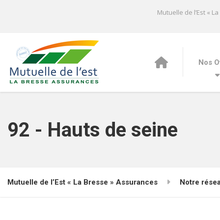
Mutuelle de l’Est « L
Nos O
92 - Hauts de seine
Mutuelle de l’Est « La Bresse » Assurances
Notre rése