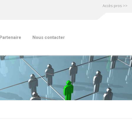
Accès pros >>
Partenaire
Nous contacter