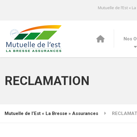
Mutuelle de l’Est « L
Nos O
RECLAMATION
Mutuelle de l’Est « La Bresse » Assurances
RECLAMAT