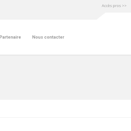
Accès pros >>
Partenaire
Nous contacter