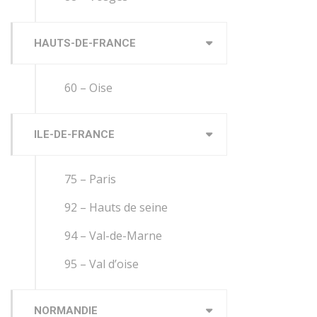
HAUTS-DE-FRANCE
60 – Oise
ILE-DE-FRANCE
75 – Paris
92 – Hauts de seine
94 – Val-de-Marne
95 – Val d’oise
NORMANDIE