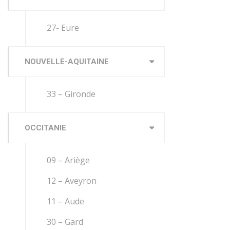
27- Eure
NOUVELLE-AQUITAINE
33 – Gironde
OCCITANIE
09 – Ariège
12 – Aveyron
11 – Aude
30 – Gard