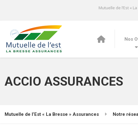
Mutuelle de l’Est « L
Nos O
ACCIO ASSURANCES
Mutuelle de l’Est « La Bresse » Assurances
Notre rése