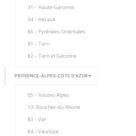
31 – Haute-Garonne
34 – Hérault
66 – Pyrénées-Orientales
81 – Tarn
82 – Tarn et Garonne
PROVENCE-ALPES-COTE D’AZUR
05 – Hautes-Alpes
13- Bouches-du-Rhone
83 – Var
84 – Vaucluse