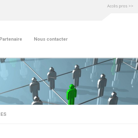
Accès pros >>
Partenaire
Nous contacter
CES