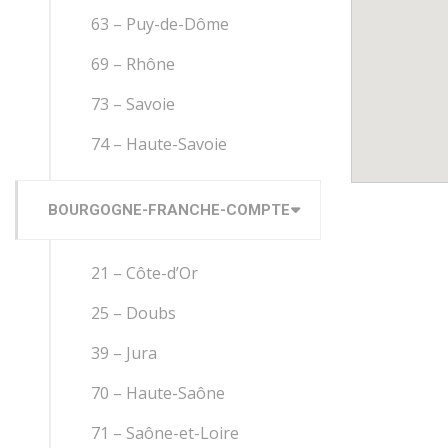
63 – Puy-de-Dôme
69 – Rhône
73 – Savoie
74 – Haute-Savoie
BOURGOGNE-FRANCHE-COMPTE
21 – Côte-d’Or
25 – Doubs
39 – Jura
70 – Haute-Saône
71 – Saône-et-Loire